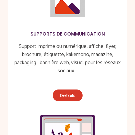
SUPPORTS DE COMMUNICATION
Support imprimé ou numérique, affiche, flyer,
brochure, étiquette, kakemono, magazine,
packaging , bannière web, visuel pour les réseaux
sociaux…
Détails