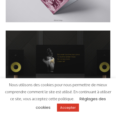
Nous utilisons des cookies pour nous permettre de mieux
comprendre comment le site est utilisé. En continuant à utiliser
Réglages des
ce site, vous acceptez cette politique.
cookies
Accepter