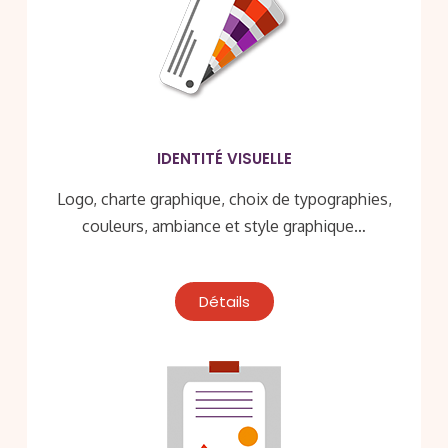
IDENTITÉ VISUELLE
Logo, charte graphique, choix de typographies,
couleurs, ambiance et style graphique…
Détails