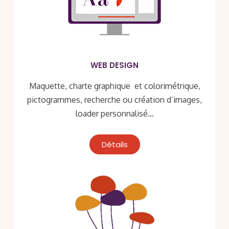
WEB DESIGN
Maquette, charte graphique et colorimétrique,
pictogrammes, recherche ou création d’images,
loader personnalisé…
Détails