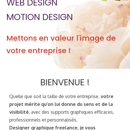
WEB DESIGN
MOTION DESIGN
Mettons en valeur l'image de
votre entreprise !
BIENVENUE !
Quelle que soit la taille de votre entreprise,
votre
projet mérite qu’on lui donne du sens et de la
visibilité
, avec des supports graphiques efficaces,
professionnels et personnalisés.
Designer graphique freelance, je vous