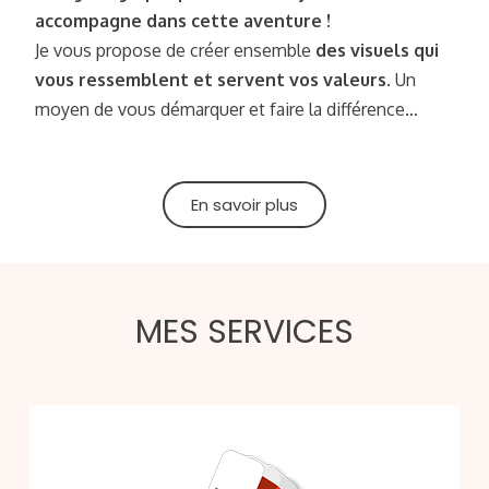
accompagne dans cette aventure !
Je vous propose de créer ensemble
des visuels qui
vous ressemblent et servent vos valeurs.
Un
moyen de vous démarquer et faire la différence…
En savoir plus
MES SERVICES