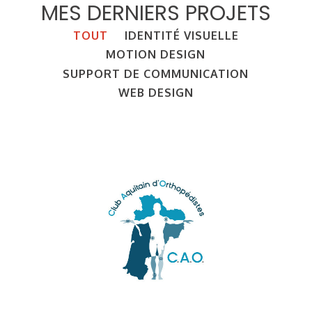
MES DERNIERS PROJETS
TOUT
IDENTITÉ VISUELLE
MOTION DESIGN
SUPPORT DE COMMUNICATION
WEB DESIGN