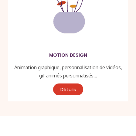
MOTION DESIGN
Animation graphique, personnalisation de vidéos,
gif animés personnalisés…
Détails