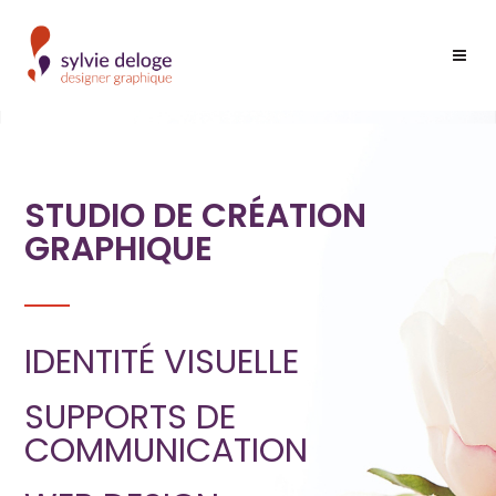
STUDIO DE CRÉATION
GRAPHIQUE
IDENTITÉ VISUELLE
SUPPORTS DE
COMMUNICATION