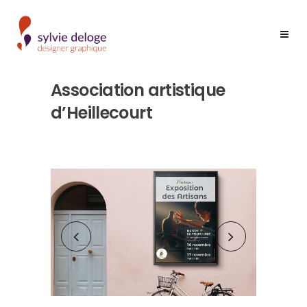
Association artistique
d’Heillecourt