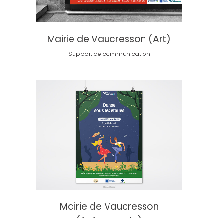
Mairie de Vaucresson (Art)
Support de communication
Mairie de Vaucresson