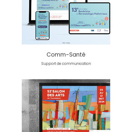
Comm-Santé
Support de communication