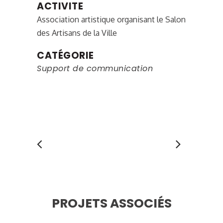
ACTIVITE
Association artistique organisant le Salon
des Artisans de la Ville
CATÉGORIE
Support de communication
PROJETS ASSOCIÉS