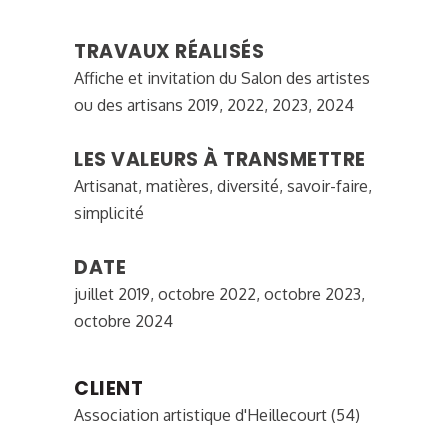
TRAVAUX RÉALISÉS
Affiche et invitation du Salon des artistes
ou des artisans 2019, 2022, 2023, 2024
LES VALEURS À TRANSMETTRE
Artisanat, matières, diversité, savoir-faire,
simplicité
DATE
juillet 2019, octobre 2022, octobre 2023,
octobre 2024
CLIENT
Association artistique d'Heillecourt (54)