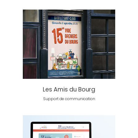
Les Amis du Bourg
Support de communication