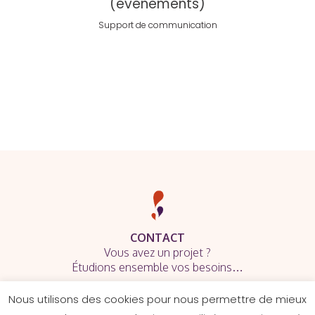
(événements)
Support de communication
CONTACT
Vous avez un projet ?
Étudions ensemble vos besoins…
Nous utilisons des cookies pour nous permettre de mieux