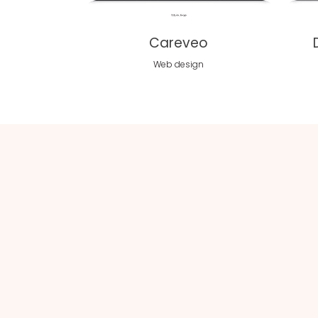
Careveo
Web design