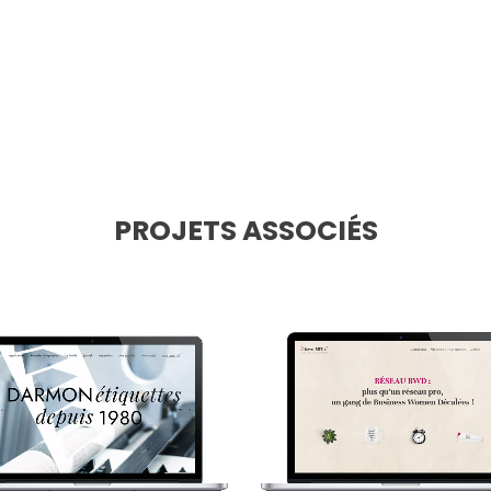
PROJETS ASSOCIÉS
voir
voir