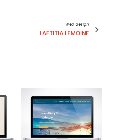
Web design
LAETITIA LEMOINE
voir