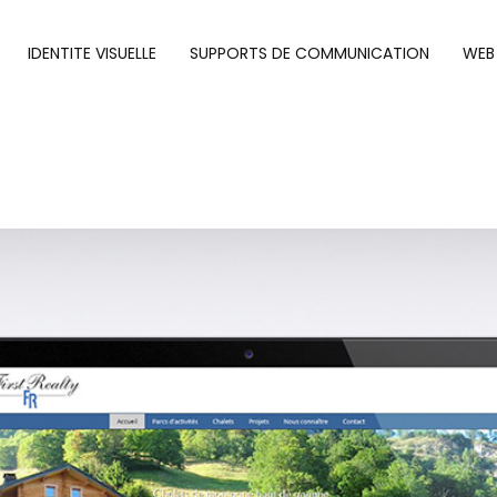
IDENTITE VISUELLE
SUPPORTS DE COMMUNICATION
WEB