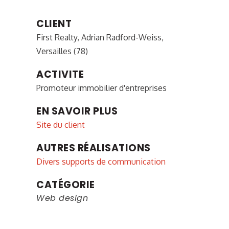
CLIENT
First Realty, Adrian Radford-Weiss,
Versailles (78)
ACTIVITE
Promoteur immobilier d'entreprises
EN SAVOIR PLUS
Site du client
AUTRES RÉALISATIONS
Divers supports de communication
CATÉGORIE
Web design