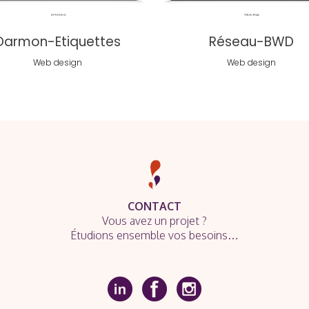
Darmon-Etiquettes
Réseau-BWD
Web design
Web design
CONTACT
Vous avez un projet ?
Étudions ensemble vos besoins…