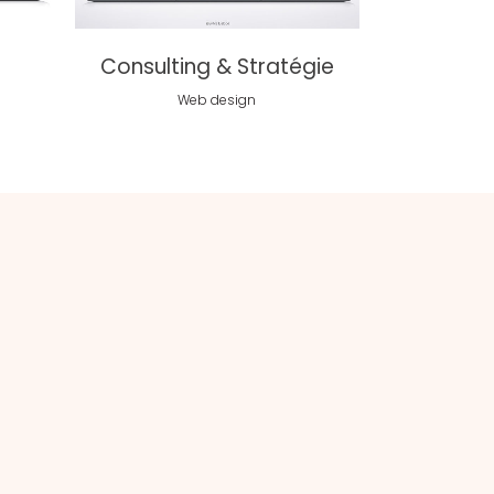
Consulting & Stratégie
Web design