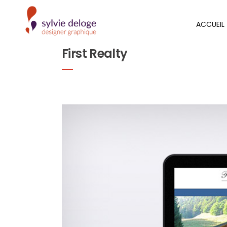
ACCUEIL
First Realty