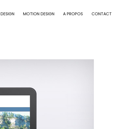
 DESIGN
MOTION DESIGN
A PROPOS
CONTACT