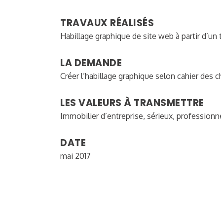
TRAVAUX RÉALISÉS
Habillage graphique de site web à partir d’un
LA DEMANDE
Créer l’habillage graphique selon cahier des c
LES VALEURS À TRANSMETTRE
Immobilier d’entreprise, sérieux, professionn
DATE
mai 2017