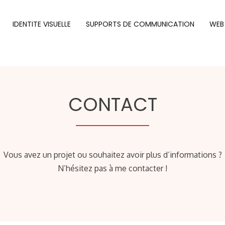
IDENTITE VISUELLE
SUPPORTS DE COMMUNICATION
WEB
CONTACT
Vous avez un projet ou souhaitez avoir plus d’informations ?
N’hésitez pas à me contacter !