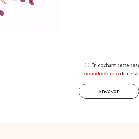
En cochant cette case
confidentialité
de ce sit