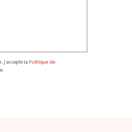
Politique de
, j’accepte la
e.