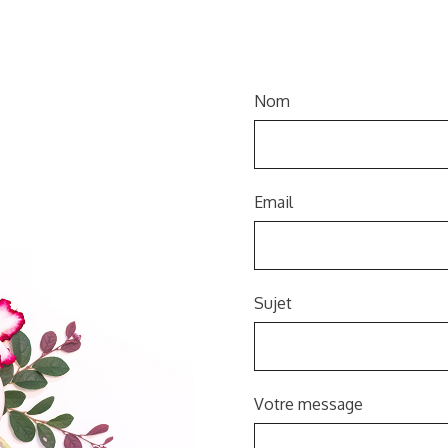
Nom
Email
Sujet
Votre message