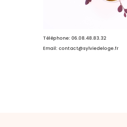
Téléphone: 06.08.48.83.32
Email: contact@sylviedeloge.fr