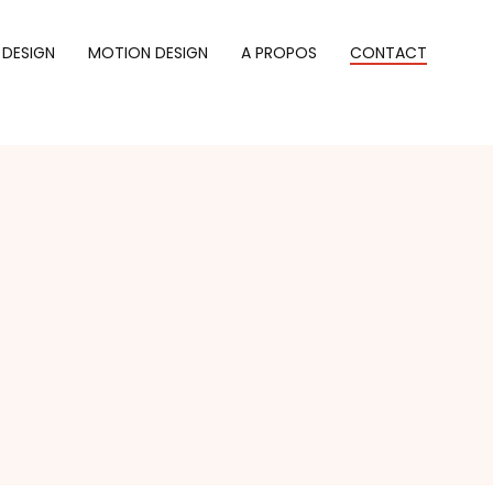
 DESIGN
MOTION DESIGN
A PROPOS
CONTACT