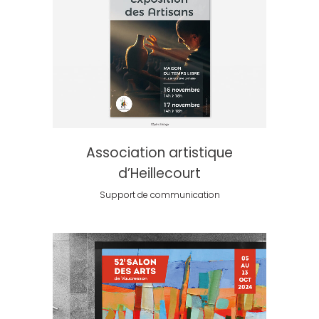
Association artistique
d’Heillecourt
Support de communication