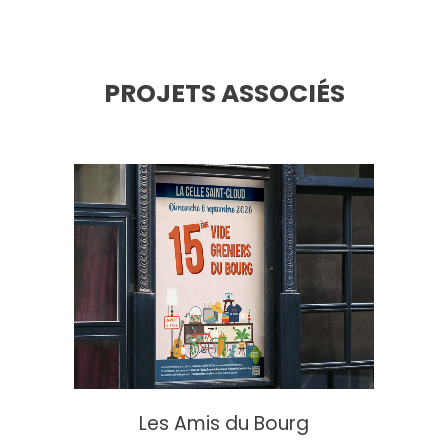
PROJETS ASSOCIÉS
Les Amis du Bourg