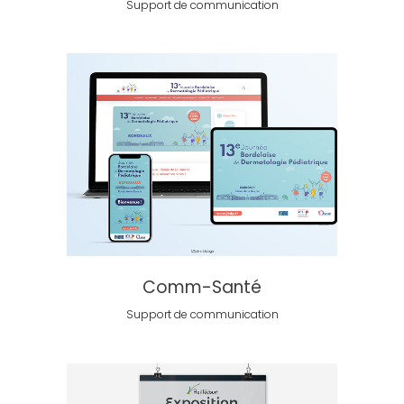
Support de communication
Comm-Santé
Support de communication