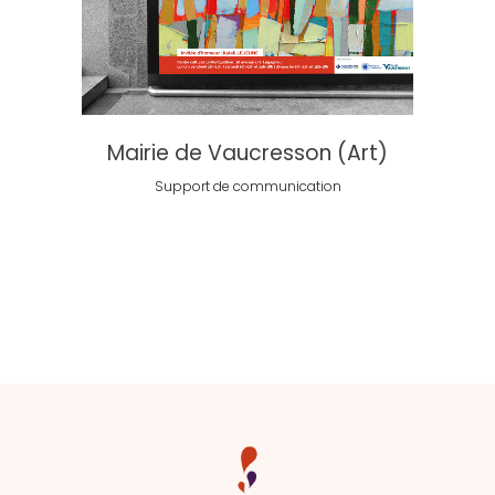
Mairie de Vaucresson (Art)
Support de communication