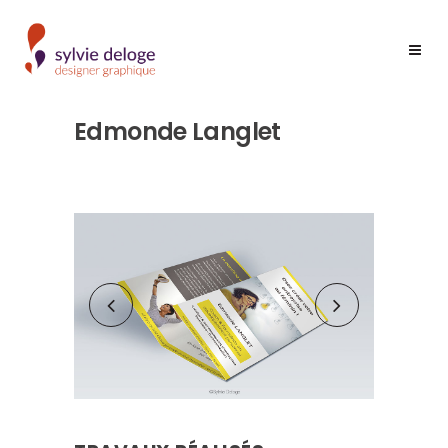
Edmonde Langlet