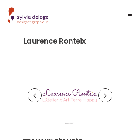
Laurence Ronteix