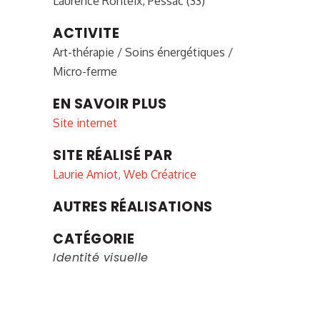
Laurence Ronteix, Pessac (33)
ACTIVITE
Art-thérapie / Soins énergétiques /
Micro-ferme
EN SAVOIR PLUS
Site internet
SITE RÉALISÉ PAR
Laurie Amiot, Web Créatrice
AUTRES RÉALISATIONS
CATÉGORIE
Identité visuelle