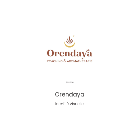
Orendaya
Identité visuelle