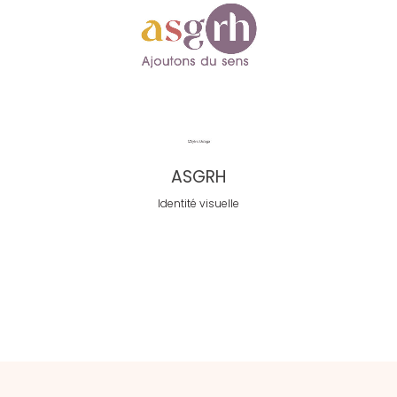
ASGRH
Identité visuelle