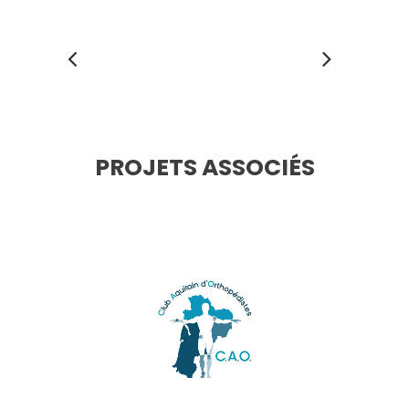
PROJETS ASSOCIÉS