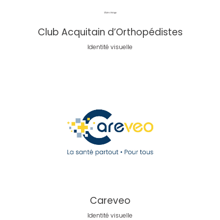
Club Acquitain d’Orthopédistes
Identité visuelle
Careveo
Identité visuelle