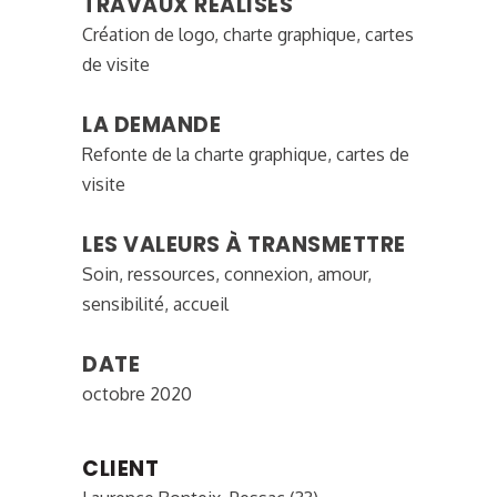
TRAVAUX RÉALISÉS
Création de logo, charte graphique, cartes
de visite
LA DEMANDE
Refonte de la charte graphique, cartes de
visite
LES VALEURS À TRANSMETTRE
Soin, ressources, connexion, amour,
sensibilité, accueil
DATE
octobre 2020
CLIENT