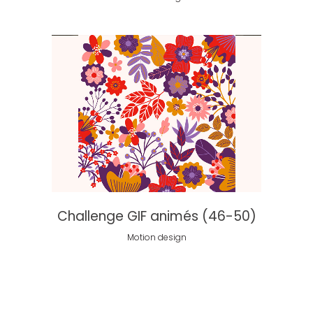
Challenge GIF animés (46-50)
Motion design