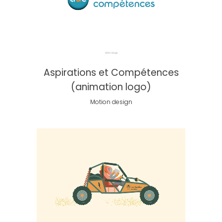
Aspirations et Compétences
(animation logo)
Motion design