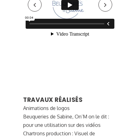
TRAVAUX RÉALISÉS
Animations de logos
Beuqueries de Sabine, On’M on le dit :
pour une utilisation sur des vidéos
Chartrons production : Visuel de