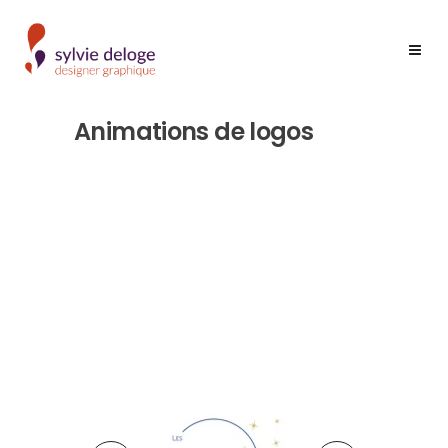
Animations de logos