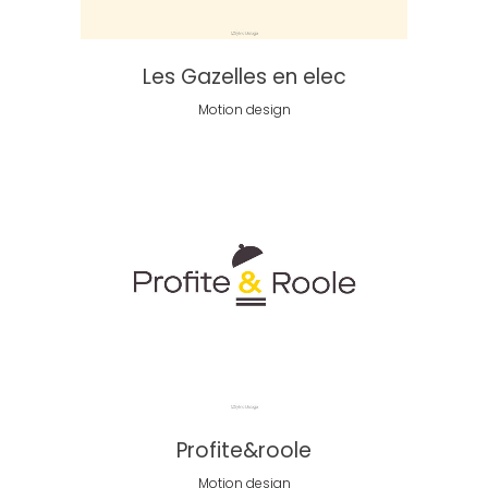
Les Gazelles en elec
Motion design
Profite&roole
Motion design