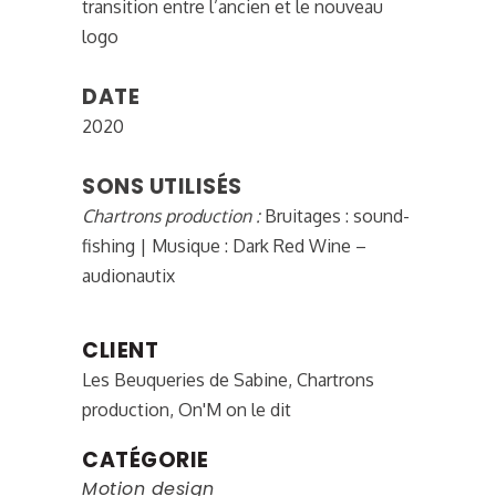
transition entre l’ancien et le nouveau
logo
DATE
2020
SONS UTILISÉS
Chartrons production :
Bruitages : sound-
fishing | Musique : Dark Red Wine –
audionautix
CLIENT
Les Beuqueries de Sabine, Chartrons
production, On'M on le dit
CATÉGORIE
Motion design