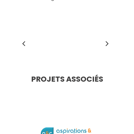
PROJETS ASSOCIÉS