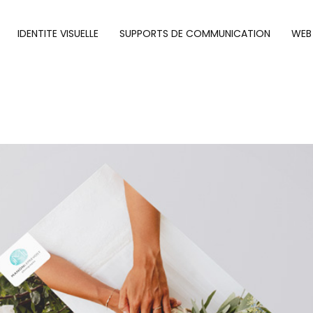
IDENTITE VISUELLE
SUPPORTS DE COMMUNICATION
WEB