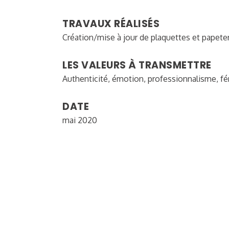
TRAVAUX RÉALISÉS
Création/mise à jour de plaquettes et papete
LES VALEURS À TRANSMETTRE
Authenticité, émotion, professionnalisme, f
DATE
mai 2020