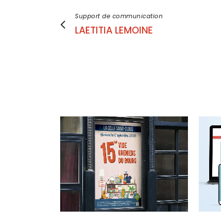
Support de communication
LAETITIA LEMOINE
voir