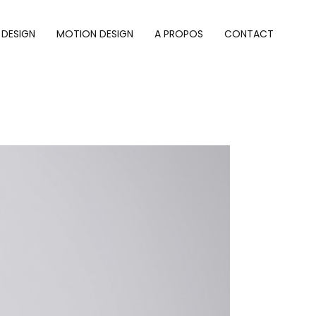
 DESIGN
MOTION DESIGN
A PROPOS
CONTACT