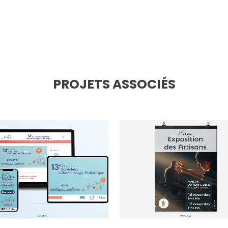
PROJETS ASSOCIÉS
voir
voir