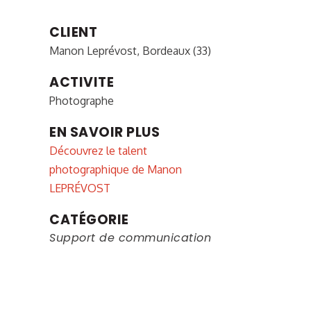
CLIENT
Manon Leprévost, Bordeaux (33)
ACTIVITE
Photographe
EN SAVOIR PLUS
Découvrez le talent
photographique de Manon
LEPRÉVOST
CATÉGORIE
Support de communication