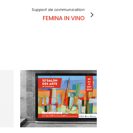
Support de communication
FEMINA IN VINO
voir