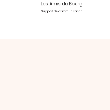
Les Amis du Bourg
Support de communication