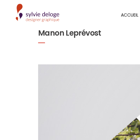
ACCUEIL
Manon Leprévost