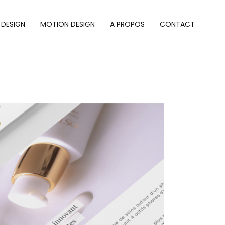
 DESIGN
MOTION DESIGN
A PROPOS
CONTACT