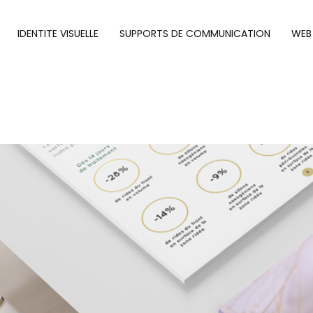
IDENTITE VISUELLE
SUPPORTS DE COMMUNICATION
WEB