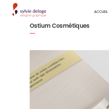
ACCUEIL
Ostium Cosmétiques