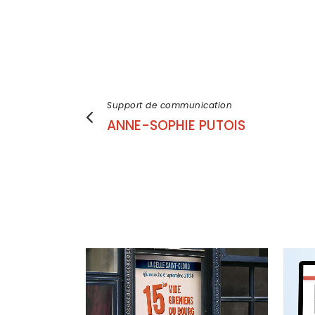
Support de communication
ANNE-SOPHIE PUTOIS