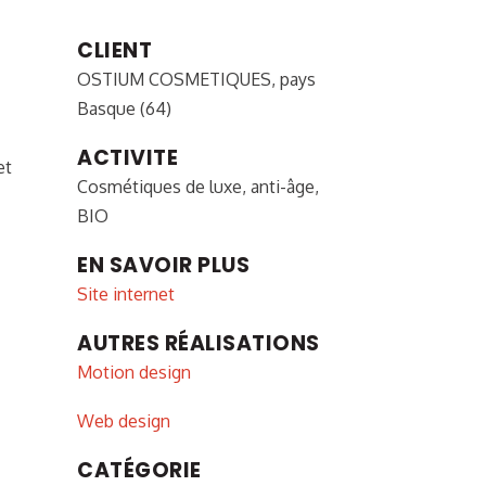
CLIENT
OSTIUM COSMETIQUES, pays
Basque (64)
ACTIVITE
et
Cosmétiques de luxe, anti-âge,
BIO
EN SAVOIR PLUS
Site internet
AUTRES RÉALISATIONS
Motion design
Web design
CATÉGORIE