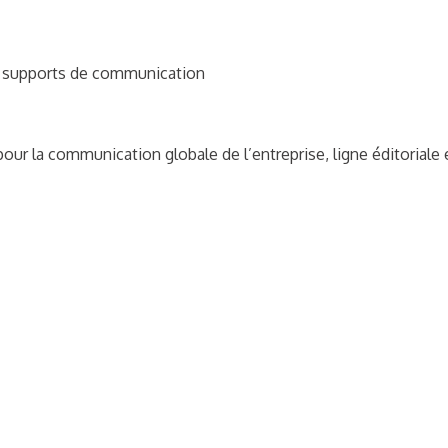
rs supports de communication
our la communication globale de l’entreprise, ligne éditoriale 