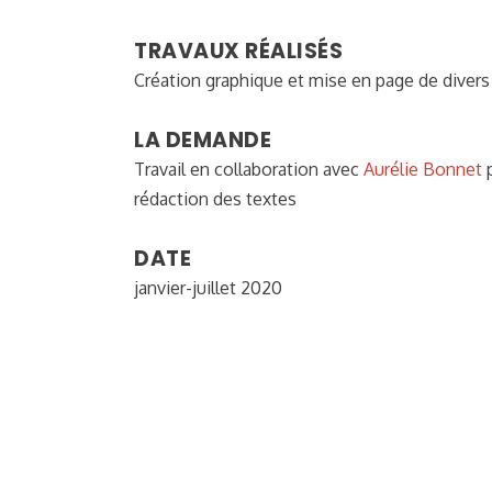
TRAVAUX RÉALISÉS
Création graphique et mise en page de dive
LA DEMANDE
Travail en collaboration avec
Aurélie Bonnet
p
rédaction des textes
DATE
janvier-juillet 2020