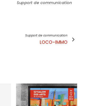
Support de communication
Support de communication
LOCO-IMMO