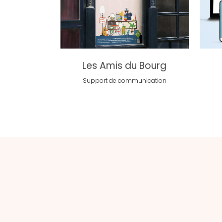
voir
Les Amis du Bourg
Support de communication