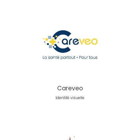
Careveo
Identité visuelle