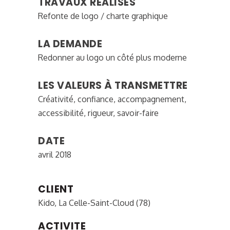
TRAVAUX RÉALISÉS
Refonte de logo / charte graphique
LA DEMANDE
Redonner au logo un côté plus moderne
LES VALEURS À TRANSMETTRE
Créativité, confiance, accompagnement,
accessibilité, rigueur, savoir-faire
DATE
avril 2018
CLIENT
Kido, La Celle-Saint-Cloud (78)
ACTIVITE