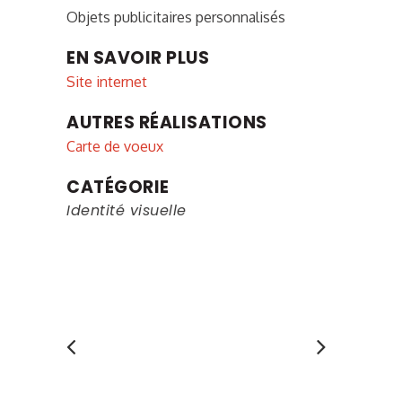
Objets publicitaires personnalisés
EN SAVOIR PLUS
Site internet
AUTRES RÉALISATIONS
Carte de voeux
CATÉGORIE
Identité visuelle