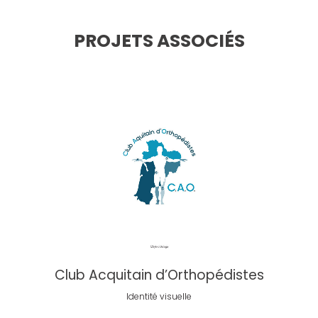
PROJETS ASSOCIÉS
Club Acquitain d’Orthopédistes
Identité visuelle