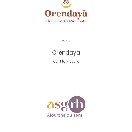
Orendaya
Identité visuelle