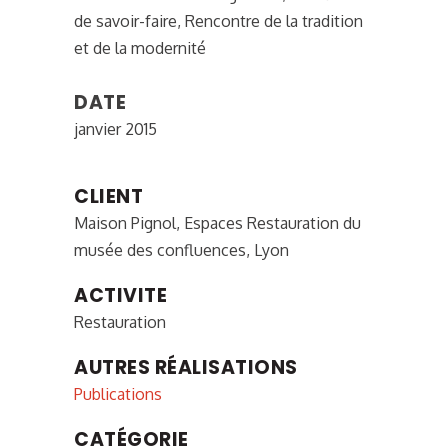
de savoir-faire, Rencontre de la tradition
et de la modernité
DATE
janvier 2015
CLIENT
Maison Pignol, Espaces Restauration du
musée des confluences, Lyon
ACTIVITE
Restauration
AUTRES RÉALISATIONS
Publications
CATÉGORIE