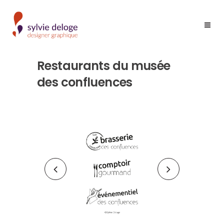
Restaurants du musée
des confluences