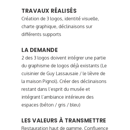
TRAVAUX RÉALISÉS
Création de 3 logos, identité visuelle,
charte graphique, déclinaisons sur
différents supports
LA DEMANDE
2 des 3 logos doivent intégrer une partie
du graphisme de logos déjà existants (Le
cuisinier de Guy Lassausaie / le lièvre de
la maison Pignol). Créer des déclinaisons
restant dans l’esprit du musée et
intégrant l’ambiance intérieure des
espaces (béton / gris / bleu)
LES VALEURS À TRANSMETTRE
Restauration haut de gamme, Confluence