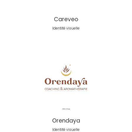
Careveo
Identité visuelle
Orendaya
Identité visuelle