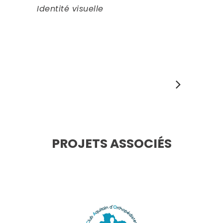
Identité visuelle
PROJETS ASSOCIÉS