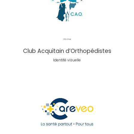
Club Acquitain d’Orthopédistes
Identité visuelle