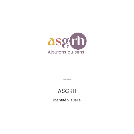
ASGRH
Identité visuelle