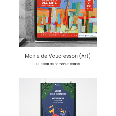
Mairie de Vaucresson (Art)
Support de communication