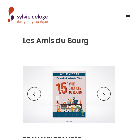
Les Amis du Bourg