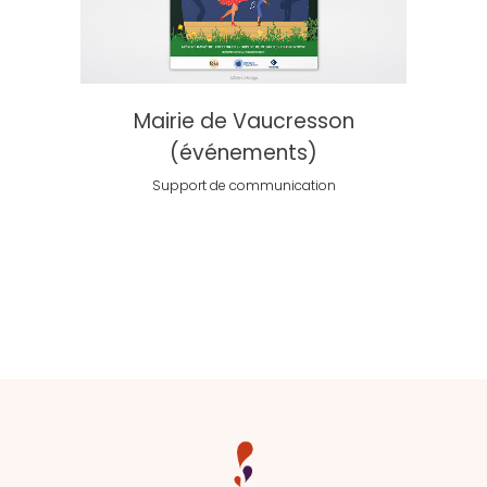
Mairie de Vaucresson
(événements)
Support de communication