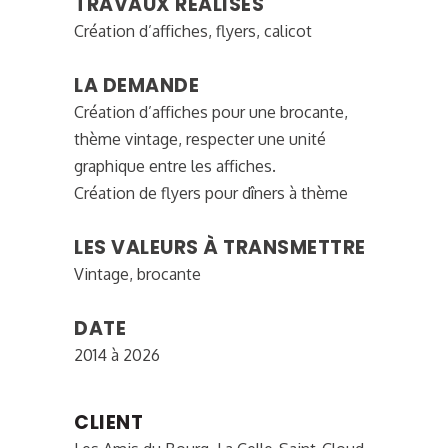
TRAVAUX RÉALISÉS
Création d’affiches, flyers, calicot
LA DEMANDE
Création d’affiches pour une brocante,
thème vintage, respecter une unité
graphique entre les affiches.
Création de flyers pour dîners à thème
LES VALEURS À TRANSMETTRE
Vintage, brocante
DATE
2014 à 2026
CLIENT