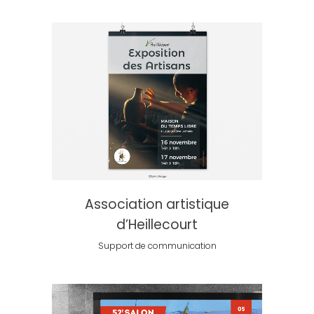
Association artistique
d’Heillecourt
Support de communication