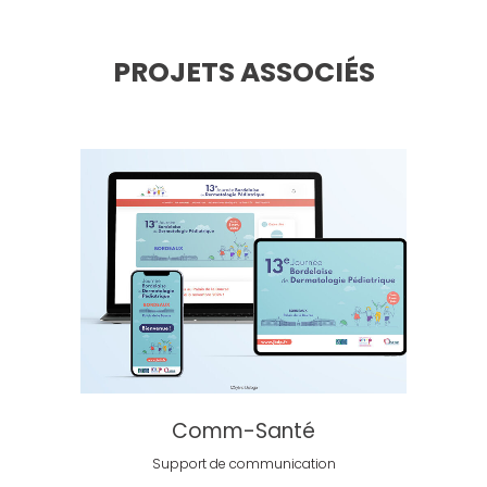
PROJETS ASSOCIÉS
Comm-Santé
Support de communication