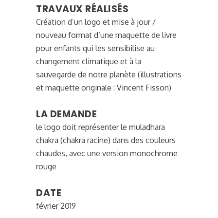
TRAVAUX RÉALISÉS
Création d’un logo et mise à jour /
nouveau format d’une maquette de livre
pour enfants qui les sensibilise au
changement climatique et à la
sauvegarde de notre planète (illustrations
et maquette originale : Vincent Fisson)
LA DEMANDE
le logo doit représenter le muladhara
chakra (chakra racine) dans des couleurs
chaudes, avec une version monochrome
rouge
DATE
février 2019