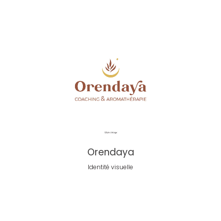
Orendaya
Identité visuelle