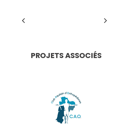
PROJETS ASSOCIÉS