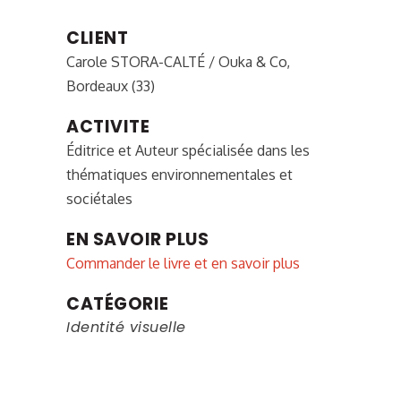
CLIENT
Carole STORA-CALTÉ / Ouka & Co,
Bordeaux (33)
ACTIVITE
Éditrice et Auteur spécialisée dans les
thématiques environnementales et
sociétales
EN SAVOIR PLUS
Commander le livre et en savoir plus
CATÉGORIE
Identité visuelle