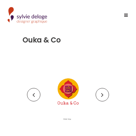
Ouka & Co