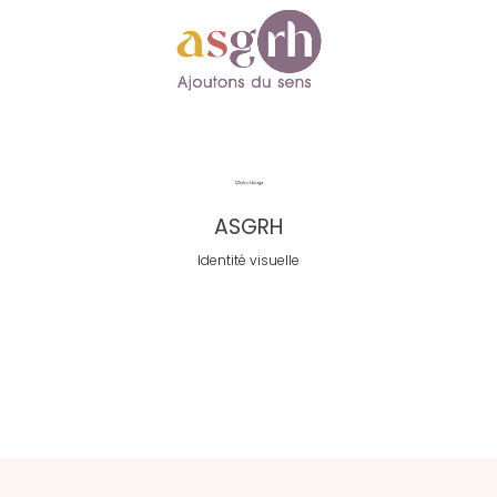
ASGRH
Identité visuelle