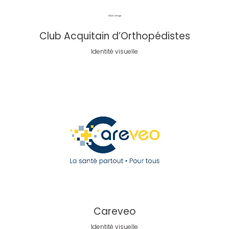
Club Acquitain d’Orthopédistes
Identité visuelle
Careveo
Identité visuelle