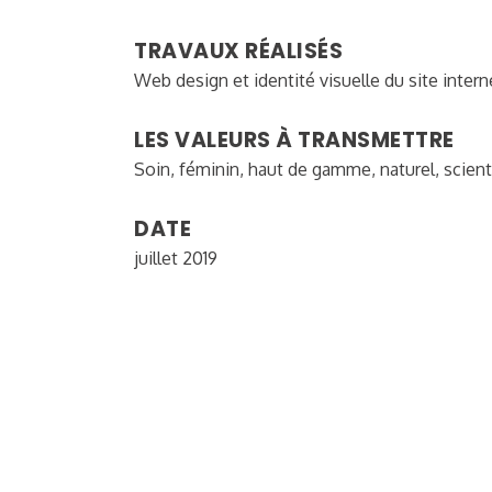
TRAVAUX RÉALISÉS
Web design et identité visuelle du site intern
LES VALEURS À TRANSMETTRE
Soin, féminin, haut de gamme, naturel, scien
DATE
juillet 2019