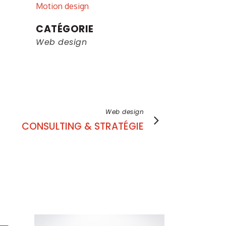
Motion design
CATÉGORIE
Web design
Web design
CONSULTING & STRATÉGIE