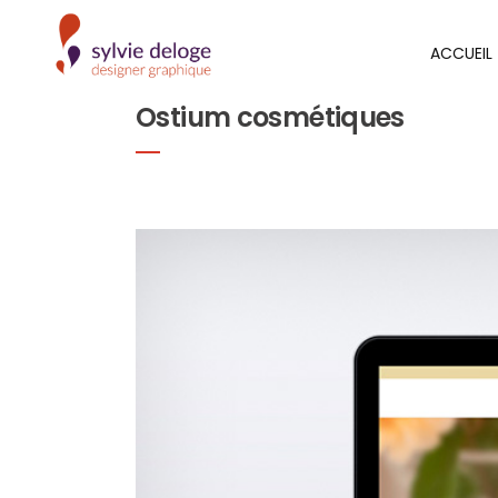
ACCUEIL
Ostium cosmétiques