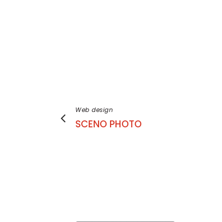
Web design
SCENO PHOTO