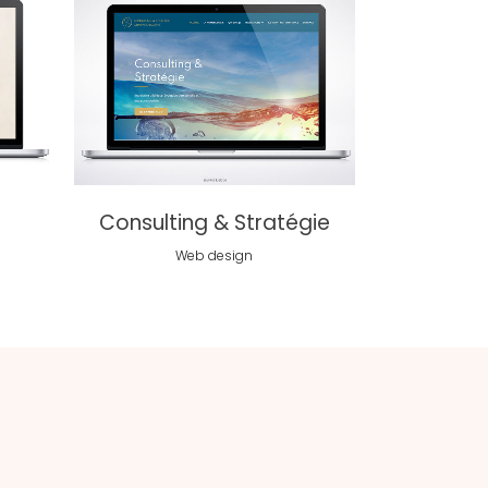
voir
Consulting & Stratégie
Web design