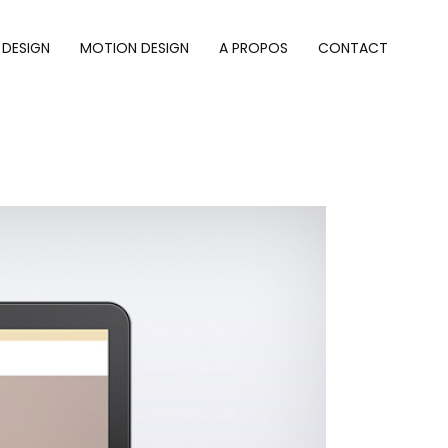
 DESIGN
MOTION DESIGN
A PROPOS
CONTACT