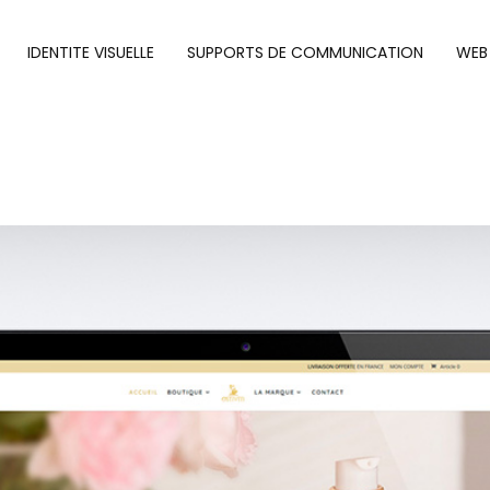
IDENTITE VISUELLE
SUPPORTS DE COMMUNICATION
WEB