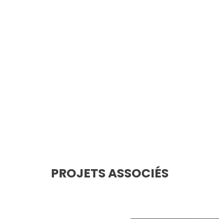
PROJETS ASSOCIÉS