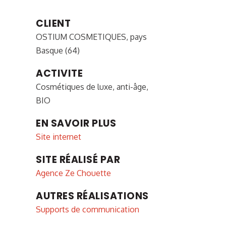
CLIENT
OSTIUM COSMETIQUES, pays
Basque (64)
ACTIVITE
Cosmétiques de luxe, anti-âge,
BIO
EN SAVOIR PLUS
Site internet
SITE RÉALISÉ PAR
Agence Ze Chouette
AUTRES RÉALISATIONS
Supports de communication