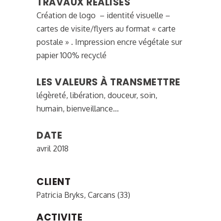
TRAVAUX RÉALISÉS
Création de logo – identité visuelle –
cartes de visite/flyers au format « carte
postale » . Impression encre végétale sur
papier 100% recyclé
LES VALEURS À TRANSMETTRE
légèreté, libération, douceur, soin,
humain, bienveillance…
DATE
avril 2018
CLIENT
Patricia Bryks, Carcans (33)
ACTIVITE