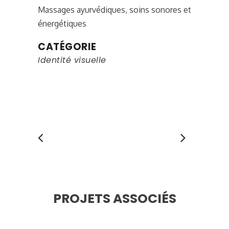
Massages ayurvédiques, soins sonores et
énergétiques
CATÉGORIE
Identité visuelle
PROJETS ASSOCIÉS