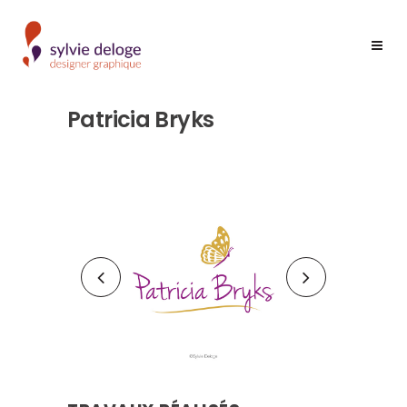
Patricia Bryks