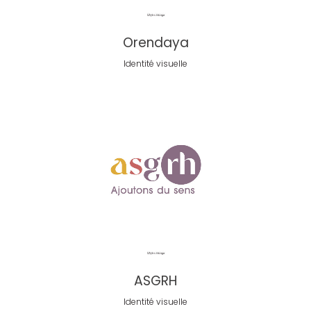
Orendaya
Identité visuelle
ASGRH
Identité visuelle