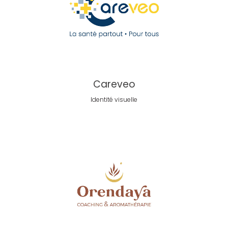
Careveo
Identité visuelle