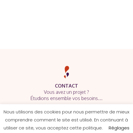
CONTACT
Vous avez un projet ?
Étudions ensemble vos besoins…
Nous utilisons des cookies pour nous permettre de mieux
comprendre comment le site est utilisé. En continuant à
utiliser ce site, vous acceptez cette politique.
Réglages