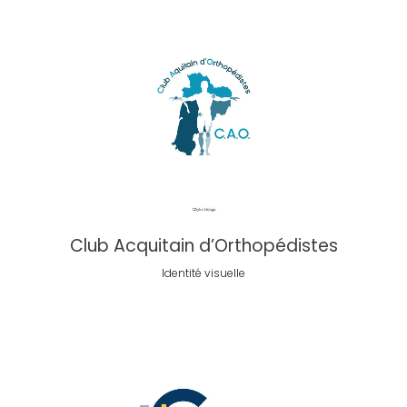
Club Acquitain d’Orthopédistes
Identité visuelle